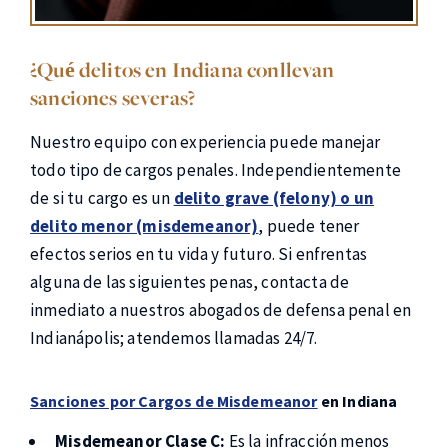
¿Qué delitos en Indiana conllevan
sanciones severas?
Nuestro equipo con experiencia puede manejar
todo tipo de cargos penales. Independientemente
de si tu cargo es un
delito grave (felony) o un
delito menor (misdemeanor)
, puede tener
efectos serios en tu vida y futuro. Si enfrentas
alguna de las siguientes penas, contacta de
inmediato a nuestros abogados de defensa penal en
Indianápolis; atendemos llamadas 24/7.
Sanciones por Cargos de Misdemeanor
en Indiana
Misdemeanor Clase C:
Es la infracción menos