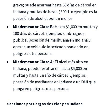
grave; puede acarrear hasta 60 días de cárcel en
Indiana y multas de hasta $500. Un ejemplo es la
posesión de alcohol por un menor.
Misdemeanor Clase B:
Hasta $1,000 en multas y
180 días de cárcel. Ejemplos: embriaguez
pública, posesión de marihuana en Indiana u
operar un vehículo intoxicado poniendo en
peligro a otra persona.
Misdemeanor Clase A:
El nivel más alto en
Indiana; puede resultar en hasta $5,000 en
multas y hasta un año de cárcel. Ejemplos:
posesión de marihuana en Indiana o un DUI que
ponga en peligro a otra persona.
Sanciones por Cargos de Felony en Indiana