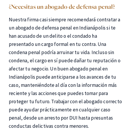
¿Necesitas un abogado de defensa penal?
Nuestra firma casi siempre recomendará contratar a
un abogado de defensa penal en Indianápolis si te
han acusado de un delito o el condado ha
presentado un cargo formal en tu contra. Una
condena penal podría arruinar tu vida. Incluso sin
condena, el cargo en sí puede dañar tu reputación o
afectar tu negocio. Un buen abogado penal en
Indianápolis puede anticiparse a los avances de tu
caso, manteniéndote al día con la información más
reciente y las acciones que puedes tomar para
proteger tu futuro. Trabajar con el abogado correcto
puede ayudar prácticamente en cualquier caso
penal, desde un arresto por DUI hasta presuntas
conductas delictivas contra menores.