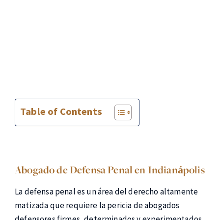
Table of Contents
Abogado de Defensa Penal en Indianápolis
La defensa penal es un área del derecho altamente
matizada que requiere la pericia de abogados
defensores firmes, determinados y experimentados.