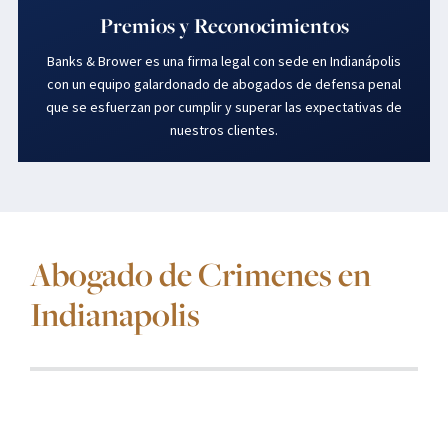
Premios y Reconocimientos
Banks & Brower es una firma legal con sede en Indianápolis
con un equipo galardonado de abogados de defensa penal
que se esfuerzan por cumplir y superar las expectativas de
nuestros clientes.
Abogado de Crimenes en
Indianapolis