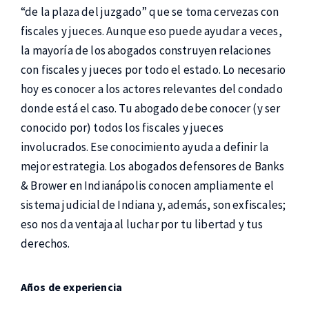
“de la plaza del juzgado” que se toma cervezas con
fiscales y jueces. Aunque eso puede ayudar a veces,
la mayoría de los abogados construyen relaciones
con fiscales y jueces por todo el estado. Lo necesario
hoy es conocer a los actores relevantes del condado
donde está el caso. Tu abogado debe conocer (y ser
conocido por) todos los fiscales y jueces
involucrados. Ese conocimiento ayuda a definir la
mejor estrategia. Los abogados defensores de Banks
& Brower en Indianápolis conocen ampliamente el
sistema judicial de Indiana y, además, son exfiscales;
eso nos da ventaja al luchar por tu libertad y tus
derechos.
Años de experiencia