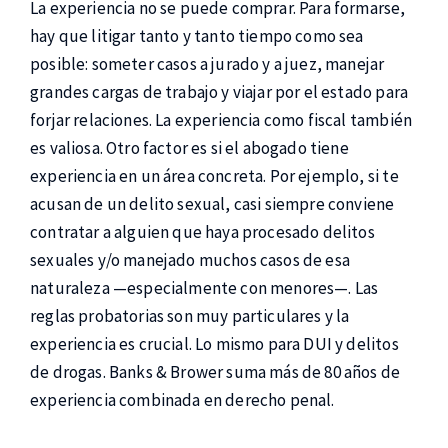
La experiencia no se puede comprar. Para formarse,
hay que litigar tanto y tanto tiempo como sea
posible: someter casos a jurado y a juez, manejar
grandes cargas de trabajo y viajar por el estado para
forjar relaciones. La experiencia como fiscal también
es valiosa. Otro factor es si el abogado tiene
experiencia en un área concreta. Por ejemplo, si te
acusan de un delito sexual, casi siempre conviene
contratar a alguien que haya procesado delitos
sexuales y/o manejado muchos casos de esa
naturaleza —especialmente con menores—. Las
reglas probatorias son muy particulares y la
experiencia es crucial. Lo mismo para DUI y delitos
de drogas. Banks & Brower suma más de 80 años de
experiencia combinada en derecho penal.