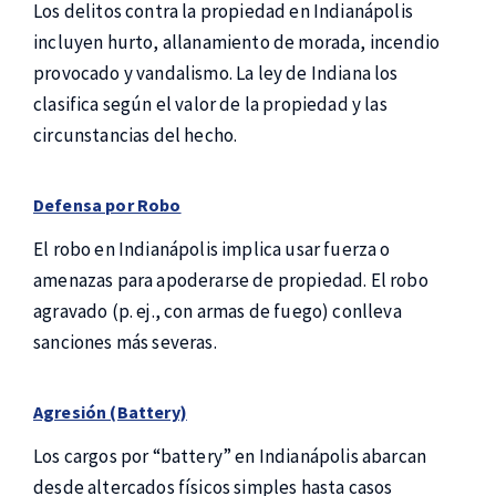
Los delitos contra la propiedad en Indianápolis
incluyen hurto, allanamiento de morada, incendio
provocado y vandalismo. La ley de Indiana los
clasifica según el valor de la propiedad y las
circunstancias del hecho.
Defensa por Robo
El robo en Indianápolis implica usar fuerza o
amenazas para apoderarse de propiedad. El robo
agravado (p. ej., con armas de fuego) conlleva
sanciones más severas.
Agresión (Battery)
Los cargos por “battery” en Indianápolis abarcan
desde altercados físicos simples hasta casos