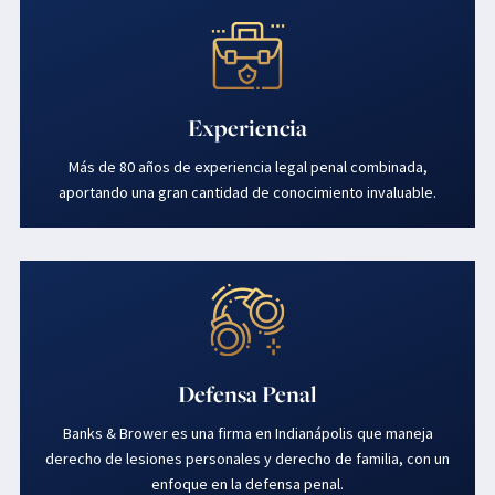
Experiencia
Más de 80 años de experiencia legal penal combinada,
aportando una gran cantidad de conocimiento invaluable.
Defensa Penal
Banks & Brower es una firma en Indianápolis que maneja
derecho de lesiones personales y derecho de familia, con un
enfoque en la defensa penal.