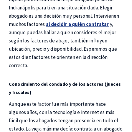
Indianápolis para ti en una situación dada. Elegir
abogado es una decisión muy personal. Intervienen
muchos factores
al decidir a quién contratar
y,
aunque puedas hallar a quien consideres el mejor
según los factores de abajo, también influyen
ubicación, precio y disponibilidad. Esperamos que
estos diez factores te orienten en la dirección
correcta.
Conocimiento del condado y de los actores (jueces
y fiscales)
Aunque este factor fue más importante hace
algunos años, con la tecnología e internet es más
fácil que los abogados tengan presencia en todo el
estado. La vieja máxima decía: contrata a un abogado