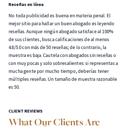
Reseñas en línea
No toda publicidad es buena en materia penal. El
mejor sitio para hallar un buen abogado es leyendo
reseñas. Aunque ningún abogado satisface al 100%
de sus clientes, busca calificaciones de al menos
4.8/5.0 con más de 50 reseñas; de lo contrario, la
muestra es baja. Cautela con abogados sin reseñas o
con muy pocas y solo sobresalientes: si representas a
mucha gente por mucho tiempo, deberías tener
múltiples reseñas. Un tamaño de muestra razonable
es 50.
CLIENT REVIEWS
What Our Clients Are