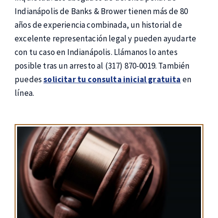
Indianápolis de Banks & Brower tienen más de 80
años de experiencia combinada, un historial de
excelente representación legal y pueden ayudarte
con tu caso en Indianápolis. Llámanos lo antes
posible tras un arresto al (317) 870-0019. También
puedes
solicitar tu consulta inicial gratuita
en
línea.