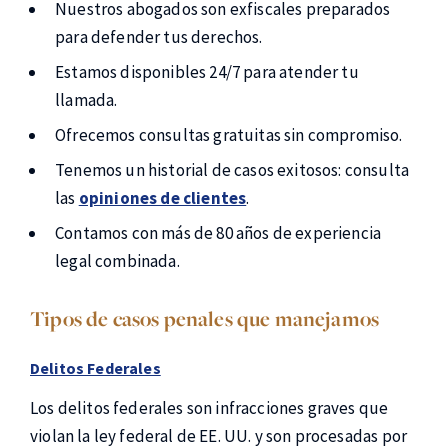
Nuestros abogados son exfiscales preparados
para defender tus derechos.
Estamos disponibles 24/7 para atender tu
llamada.
Ofrecemos consultas gratuitas sin compromiso.
Tenemos un historial de casos exitosos: consulta
las
opiniones de clientes
.
Contamos con más de 80 años de experiencia
legal combinada.
Tipos de casos penales que manejamos
Delitos Federales
Los delitos federales son infracciones graves que
violan la ley federal de EE. UU. y son procesadas por