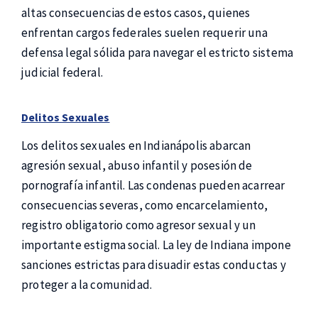
altas consecuencias de estos casos, quienes
enfrentan cargos federales suelen requerir una
defensa legal sólida para navegar el estricto sistema
judicial federal.
Delitos Sexuales
Los delitos sexuales en Indianápolis abarcan
agresión sexual, abuso infantil y posesión de
pornografía infantil. Las condenas pueden acarrear
consecuencias severas, como encarcelamiento,
registro obligatorio como agresor sexual y un
importante estigma social. La ley de Indiana impone
sanciones estrictas para disuadir estas conductas y
proteger a la comunidad.