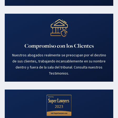
Compromiso con los Clientes
Nuestros abogados realmente se preocupan por el destino
de sus clientes, trabajando incansablemente en su nombre
dentro y fuera de la sala del tribunal. Consulta nuestros
Testimonios.