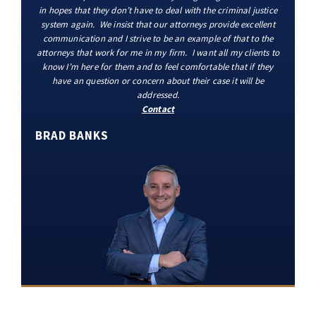
in hopes that they don’t have to deal with the criminal justice
system again. We insist that our attorneys provide excellent
communication and I strive to be an example of that to the
attorneys that work for me in my firm. I want all my clients to
know I’m here for them and to feel comfortable that if they
have an question or concern about their case it will be
addressed.
Contact
BRAD BANKS