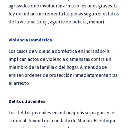
agravados que involucran armas o lesiones graves. La
ley de Indiana incrementa las penas según el estatus
de la víctima (p. ej., agente de policía, menor).
Violencia Doméstica
Los casos de violencia doméstica en Indianápolis
implican actos de violencia o amenazas contra un
miembro de la familia o del hogar. A menudo se
emiten órdenes de protección inmediatamente tras
el arresto.
Delitos Juveniles
Los delitos juveniles en Indianápolis se juzgan en el
Tribunal Juvenil del condado de Marion. El enfoque