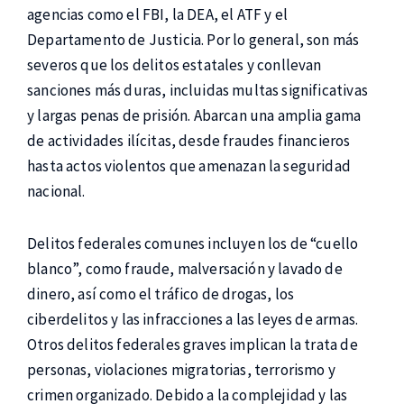
agencias como el FBI, la DEA, el ATF y el
Departamento de Justicia. Por lo general, son más
severos que los delitos estatales y conllevan
sanciones más duras, incluidas multas significativas
y largas penas de prisión. Abarcan una amplia gama
de actividades ilícitas, desde fraudes financieros
hasta actos violentos que amenazan la seguridad
nacional.
Delitos federales comunes incluyen los de “cuello
blanco”, como fraude, malversación y lavado de
dinero, así como el tráfico de drogas, los
ciberdelitos y las infracciones a las leyes de armas.
Otros delitos federales graves implican la trata de
personas, violaciones migratorias, terrorismo y
crimen organizado. Debido a la complejidad y las