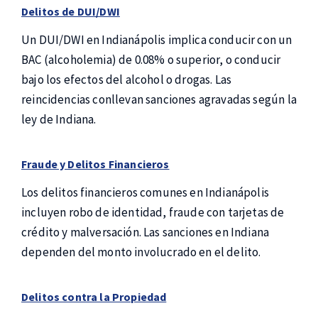
Delitos de DUI/DWI
Un DUI/DWI en Indianápolis implica conducir con un
BAC (alcoholemia) de 0.08% o superior, o conducir
bajo los efectos del alcohol o drogas. Las
reincidencias conllevan sanciones agravadas según la
ley de Indiana.
Fraude y Delitos Financieros
Los delitos financieros comunes en Indianápolis
incluyen robo de identidad, fraude con tarjetas de
crédito y malversación. Las sanciones en Indiana
dependen del monto involucrado en el delito.
Delitos contra la Propiedad