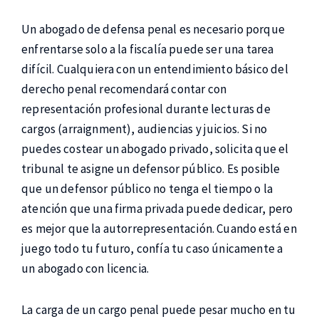
Un abogado de defensa penal es necesario porque
enfrentarse solo a la fiscalía puede ser una tarea
difícil. Cualquiera con un entendimiento básico del
derecho penal recomendará contar con
representación profesional durante lecturas de
cargos (arraignment), audiencias y juicios. Si no
puedes costear un abogado privado, solicita que el
tribunal te asigne un defensor público. Es posible
que un defensor público no tenga el tiempo o la
atención que una firma privada puede dedicar, pero
es mejor que la autorrepresentación. Cuando está en
juego todo tu futuro, confía tu caso únicamente a
un abogado con licencia.
La carga de un cargo penal puede pesar mucho en tu