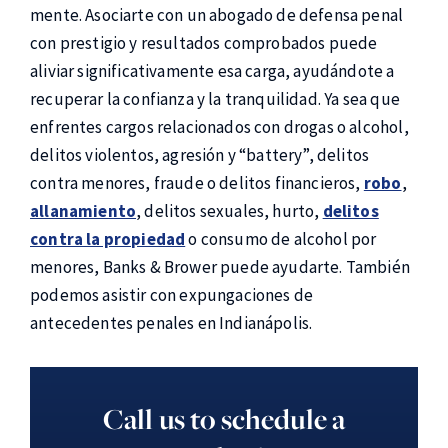
mente. Asociarte con un abogado de defensa penal
con prestigio y resultados comprobados puede
aliviar significativamente esa carga, ayudándote a
recuperar la confianza y la tranquilidad. Ya sea que
enfrentes cargos relacionados con drogas o alcohol,
delitos violentos, agresión y “battery”, delitos
contra menores, fraude o delitos financieros,
robo
,
allanamiento
, delitos sexuales, hurto,
delitos
contra la propiedad
o consumo de alcohol por
menores, Banks & Brower puede ayudarte. También
podemos asistir con expungaciones de
antecedentes penales en Indianápolis.
Call us to schedule a